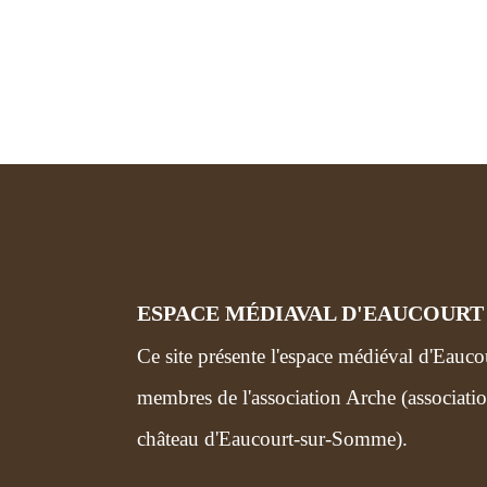
ESPACE MÉDIAVAL D'EAUCOURT
Ce site présente l'espace médiéval d'Eauco
membres de l'association Arche (associatio
château d'Eaucourt-sur-Somme).