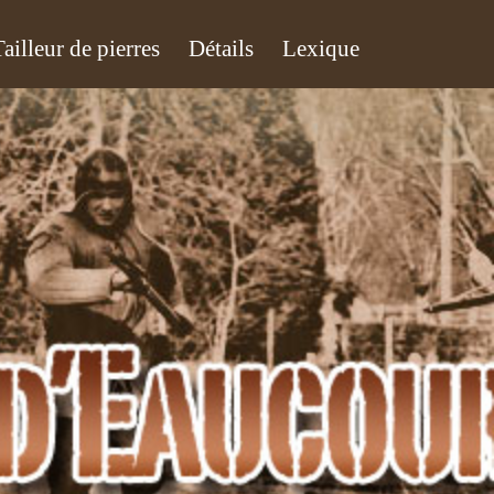
Tailleur de pierres
Détails
Lexique