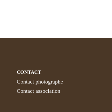
CONTACT
Contact photographe
Contact association