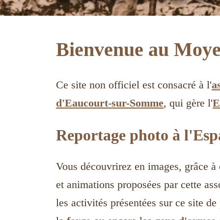
Bienvenue au Moye
Ce site non officiel est consacré à l'
a
d'Eaucourt-sur-Somme
, qui gère l'
E
Reportage photo à l'Es
Vous découvrirez en images, grâce à
et animations proposées par cette asso
les activités présentées sur ce site 