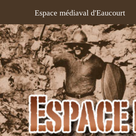
Espace médiaval d'Eaucourt