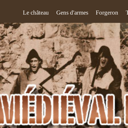
Le château
Gens d'armes
Forgeron