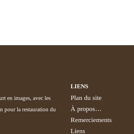
LIENS
Plan du site
urt en images, avec les
À propos…
n pour la restauration du
Remerciements
Liens