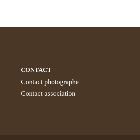
CONTACT
Contact photographe
Contact association