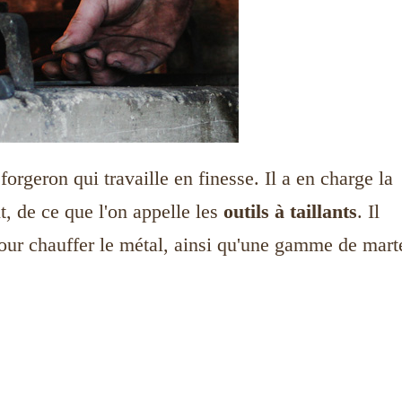
forgeron qui travaille en finesse. Il a en charge la
t, de ce que l'on appelle les
outils à taillants
. Il
ge pour chauffer le métal, ainsi qu'une gamme de mar