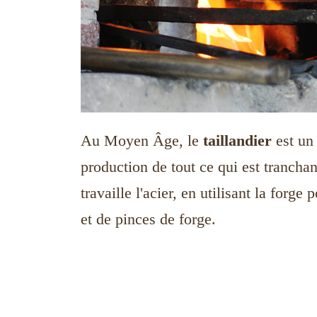
Au Moyen Âge, le
taillandier
est un 
production de tout ce qui est tranchan
travaille l'acier, en utilisant la for
et de pinces de forge.